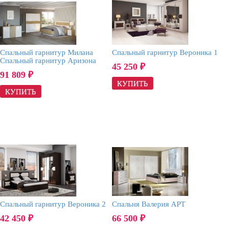
Спальный гарнитур Милана
Спальный гарнитур Вероника 1
Спальный гарнитур Аризона
45 250
₽
91 809
₽
Спальный гарнитур Вероника 2
Спальня Валерия АРТ
42 450
66 500
₽
₽