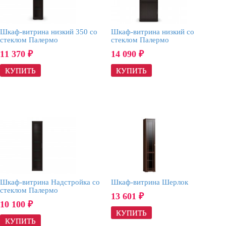
Шкаф-витрина низкий 350 со
Шкаф-витрина низкий со
стеклом Палермо
стеклом Палермо
11 370
14 090
₽
₽
Шкаф-витрина Надстройка со
Шкаф-витрина Шерлок
стеклом Палермо
13 601
₽
10 100
₽