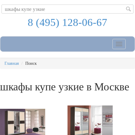
8 (495) 128-06-67
Toggle
navigatio
Главная
Поиск
шкафы купе узкие
в Москве