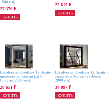
1500 мм)
22 615
₽
27 376
₽
Шкаф-купе Комфорт 12 Прайм с
Шкаф-купе Комфорт 12 Прайм с
прямыми зеркалами (Дуб
зеркалами Фантазия (Венге,
Сонома, 2000 мм)
2000 мм)
28 651
34 097
₽
₽