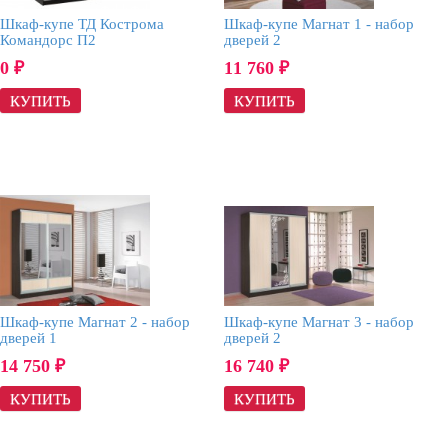
Шкаф-купе ТД Кострома
Шкаф-купе Магнат 1 - набор
Командорс П2
дверей 2
0
11 760
₽
₽
Шкаф-купе Магнат 2 - набор
Шкаф-купе Магнат 3 - набор
дверей 1
дверей 2
14 750
16 740
₽
₽