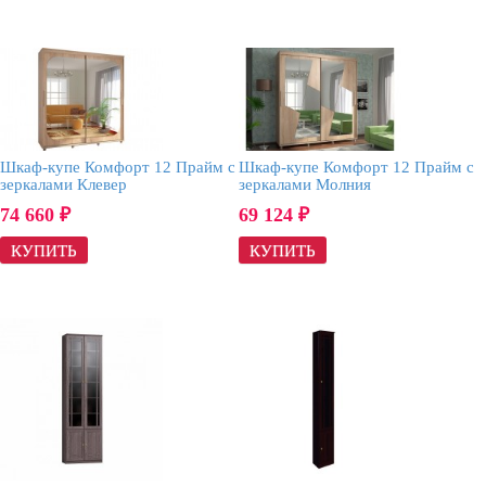
Шкаф-купе Комфорт 12 Прайм с
Шкаф-купе Комфорт 12 Прайм с
зеркалами Клевер
зеркалами Молния
74 660
69 124
₽
₽