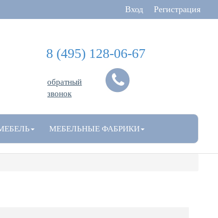
Вход
Регистрация
8 (495) 128-06-67
обратный
звонок
МЕБЕЛЬ
МЕБЕЛЬНЫЕ ФАБРИКИ