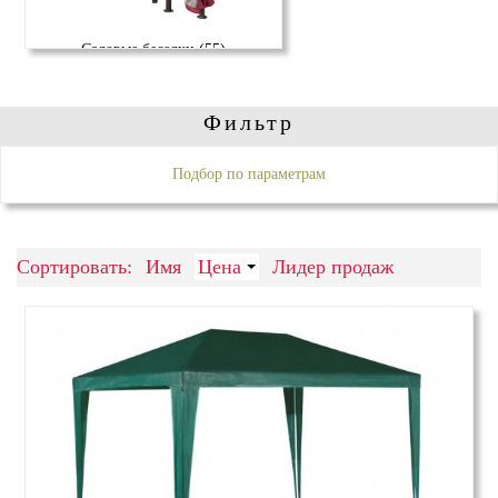
Садовые беседки (55)
Фильтр
Подбор по параметрам
Сортировать:
Имя
Цена
Лидер продаж