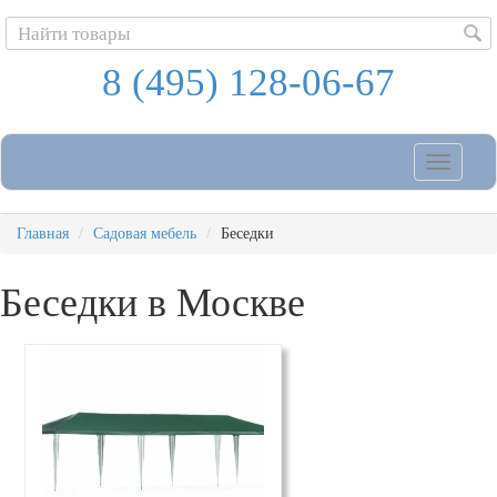
8 (495) 128-06-67
Toggle
navigatio
Главная
Садовая мебель
Беседки
Беседки
в Москве