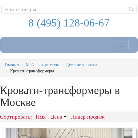
8 (495) 128-06-67
Toggle
navigatio
Главная
Мебель в детскую
Детские кровати
Кровати-трансформеры
Кровати-трансформеры
в
Москве
Сортировать:
Имя
Цена
Лидер продаж