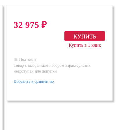
32 975
₽
Купить в 1 клик
Под заказ
Товар с выбранным набором характеристик
недоступен для покупки
Добавить к сравнению