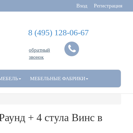
Вход
Регистрация
8 (495) 128-06-67
обратный
звонок
МЕБЕЛЬ
МЕБЕЛЬНЫЕ ФАБРИКИ
Раунд + 4 стула Винс
в